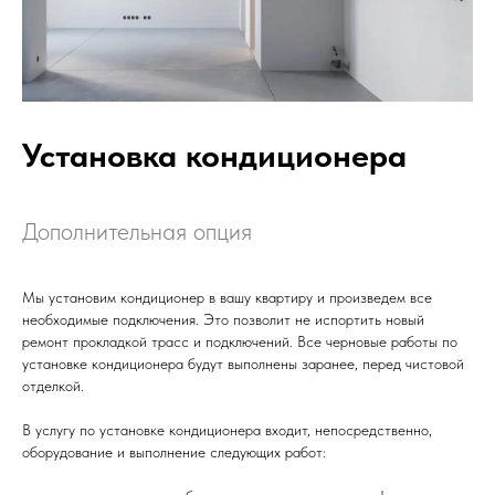
Установка кондиционера
Дополнительная опция
Мы установим кондиционер в вашу квартиру и произведем все
необходимые подключения. Это позволит не испортить новый
ремонт прокладкой трасс и подключений. Все черновые работы по
установке кондиционера будут выполнены заранее, перед чистовой
отделкой.
В услугу по установке кондиционера входит, непосредственно,
оборудование и выполнение следующих работ: