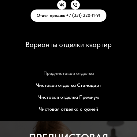
Отдел продаж +7 (351) 220-11-91
Варианты отделки квартир
Предчистовая отделка
Чистовая отделка Станадарт
Чистовая отделка Премиум
Чистовая отделка с кухней