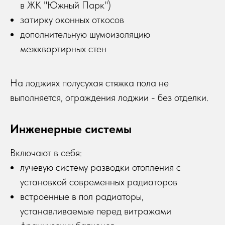
в ЖК "Южный Парк")
затирку оконных откосов
дополнительную шумоизоляцию
межквартирных стен
На лоджиях полусухая стяжка пола не
выполняется, ограждения лоджии - без отделки.
Инженерные системы
Включают в себя:
лучевую систему разводки отопления с
установкой современных радиаторов
встроенные в пол радиаторы,
устанавливаемые перед витражами