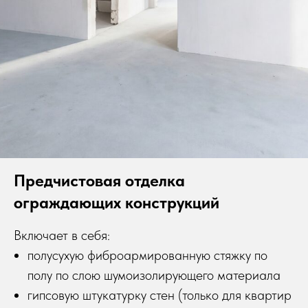
Предчистовая отделка
ограждающих конструкций
Включает в себя:
полусухую фиброармированную стяжку по
полу по слою шумоизолирующего материала
гипсовую штукатурку стен (только для квартир