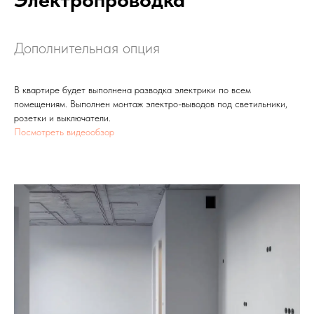
Дополнительная опция
В квартире будет выполнена разводка электрики по всем
помещениям. Выполнен монтаж электро-выводов под светильники,
розетки и выключатели.
Посмотреть видеообзор