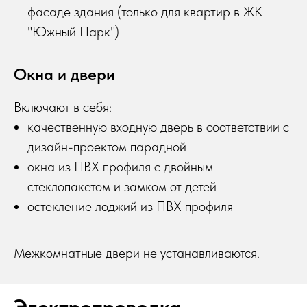
фасаде здания (только для квартир в ЖК
"Южный Парк")
Окна и двери
Включают в себя:
качественную входную дверь в соответствии с
дизайн-проектом парадной
окна из ПВХ профиля с двойным
стеклопакетом и замком от детей
остекление лоджий из ПВХ профиля
Межкомнатные двери не устанавливаются.
Электропроводка