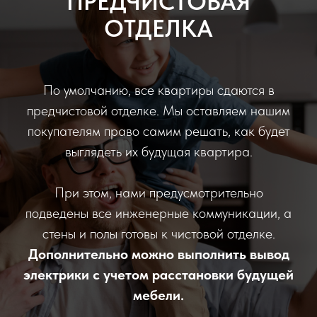
ПРЕДЧИСТОВАЯ
ОТДЕЛКА
По умолчанию, все квартиры сдаются в
предчистовой отделке. Мы оставляем нашим
покупателям право самим решать, как будет
выглядеть их будущая квартира.
При этом, нами предусмотрительно
подведены все инженерные коммуникации, а
стены и полы готовы к чистовой отделке.
Дополнительно можно выполнить вывод
электрики с учетом расстановки будущей
мебели.