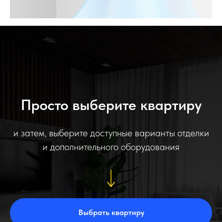
Просто выберите квартиру
и затем, выберите доступные варианты отделки
и дополнительного оборудования
Выбрать квартиру