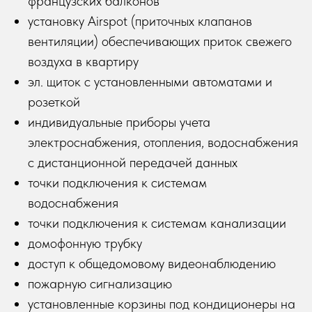
французских балконов
установку Airspot (приточных клапанов
вентиляции) обеспечивающих приток свежего
воздуха в квартиру
эл. щиток с установленными автоматами и
розеткой
индивидуальные приборы учета
электроснабжения, отопления, водоснабжения
с дистанционной передачей данных
точки подключения к системам
водоснабжения
точки подключения к системам канализации
домофонную трубку
доступ к общедомовому видеонаблюдению
пожарную сигнализацию
установленные корзины под кондиционеры на