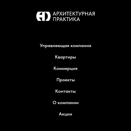
Управляющая компания
Квартиры
Коммерция
Проекты
Контакты
О компании
Акции