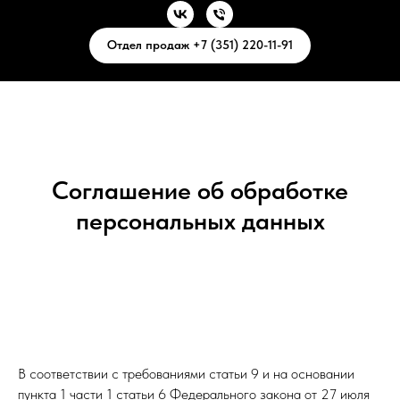
Отдел продаж +7 (351) 220-11-91
Соглашение об обработке
персональных данных
В соответствии с требованиями статьи 9 и на основании
пункта 1 части 1 статьи 6 Федерального закона от 27 июля