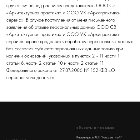
вручен лично под расписку представителю ООО СЗ
«Архитектурная практика» и ООО УК «Архипрактика-
сервис». В случае поступления от меня письменного
заявления об отзыве персональных данных ООО СЗ
«Архитектурная практика» и ООО УК «Архипрактика-
сервис» вправе продолжить обработку персональных данных
без согласия субъекта персональных данных только при
наличии оснований, указанных в пунктах 2 - 11 части 1
статьи 6, части 2 статьи 10 и части 2 статьи 11
Федерального закона от 27.07.2006 № 152-ФЗ «О
персональных данных».
объекты в продаже
Квартиры в ЖК "Рассветный"
© 2025 ГК Архитектурная практика