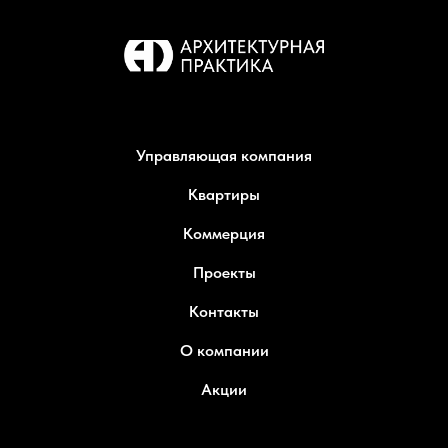
Управляющая компания
Квартиры
Коммерция
Проекты
Контакты
О компании
Акции