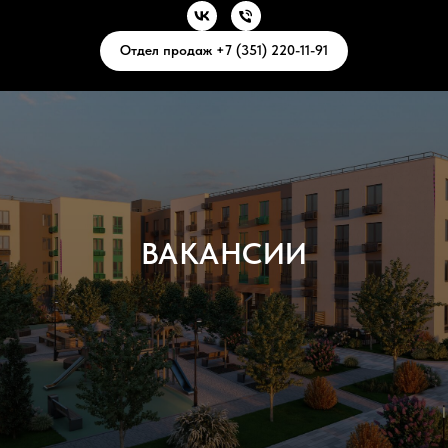
Отдел продаж +7 (351) 220-11-91
ВАКАНСИИ