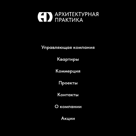
Управляющая компания
Квартиры
Коммерция
Проекты
Контакты
О компании
Акции