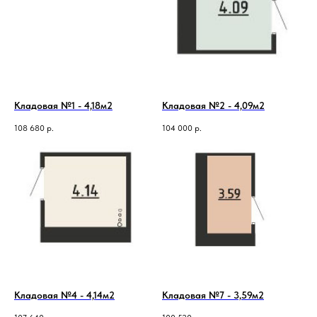
Кладовая №1 - 4,18м2
Кладовая №2 - 4,09м2
108 680
р.
104 000
р.
Кладовая №4 - 4,14м2
Кладовая №7 - 3,59м2