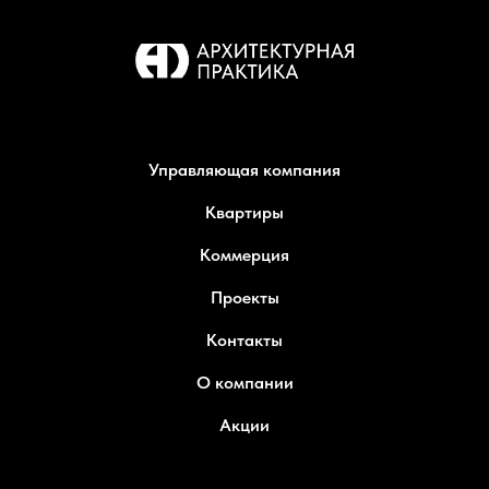
Управляющая компания
Квартиры
Коммерция
Проекты
Контакты
О компании
Акции