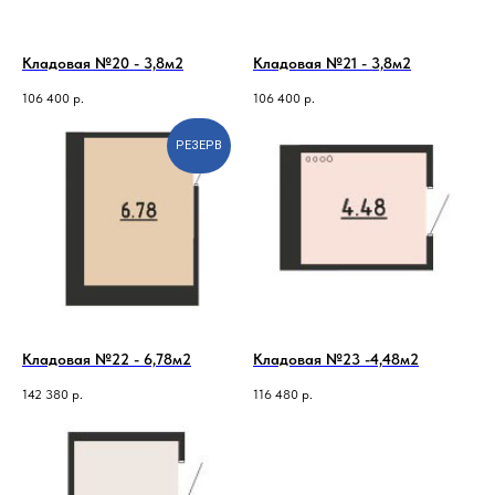
Кладовая №20 - 3,8м2
Кладовая №21 - 3,8м2
106 400
р.
106 400
р.
РЕЗЕРВ
Кладовая №22 - 6,78м2
Кладовая №23 -4,48м2
142 380
р.
116 480
р.