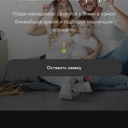
Наши менеджеры свяжутся с Вами в самое
ближайшее время и подберут наилучшие
варианты
Оставить заявку