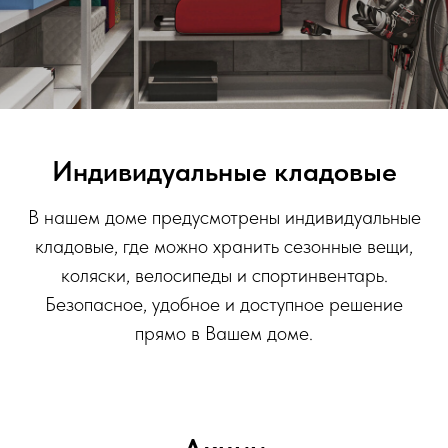
Индивидуальные кладовые
В нашем доме предусмотрены индивидуальные
кладовые, где можно хранить сезонные вещи,
коляски, велосипеды и спортинвентарь.
Безопасное, удобное и доступное решение
прямо в Вашем доме.