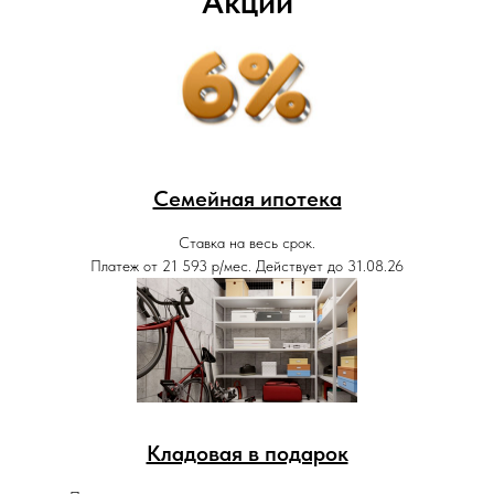
Акции
Семейная ипотека
Ставка на весь срок.
Платеж от 21 593 р/мес. Действует до 31.08.26
Кладовая в подарок