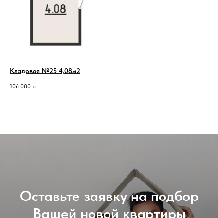
Кладовая №25 4,08м2
106 080
р.
Оставьте заявку на подбор
Вашей новой квартиры