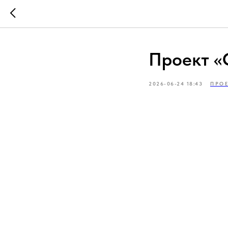
Проект «
2026-06-24 18:43
ПРОЕ