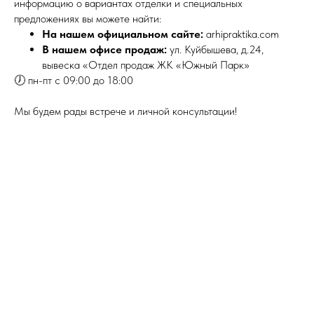
информацию о вариантах отделки и специальных
предложениях вы можете найти:
На нашем официальном сайте:
arhipraktika.com
В нашем офисе продаж:
ул. Куйбышева, д.24,
вывеска «Отдел продаж ЖК «Южный Парк»
🕖 пн-пт с 09:00 до 18:00
Мы будем рады встрече и личной консультации!