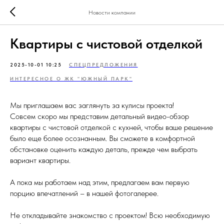
Новости компании
Квартиры с чистовой отделкой
2025-10-01 10:25
СПЕЦПРЕДЛОЖЕНИЯ
ИНТЕРЕСНОЕ О ЖК "ЮЖНЫЙ ПАРК"
Мы приглашаем вас заглянуть за кулисы проекта!
Совсем скоро мы представим детальный видео-обзор
квартиры с чистовой отделкой с кухней, чтобы ваше решение
было еще более осознанным. Вы сможете в комфортной
обстановке оценить каждую деталь, прежде чем выбрать
вариант квартиры.
А пока мы работаем над этим, предлагаем вам первую
порцию впечатлений – в нашей фотогалерее.
Не откладывайте знакомство с проектом! Всю необходимую