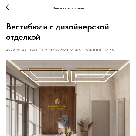
Новости компании
Вестибюли с дизайнерской
отделкой
2025-01-23 16:32
ИНТЕРЕСНОЕ О ЖК "ЮЖНЫЙ ПАРК"