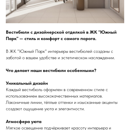
Вестибюли с дизайнерской отделкой в ЖК "Южный
Парк" — стиль и комфорт с самого порога.
В ЖК "Южный Парк" интерьеры вестибюлей созданы с
заботой о вашем удобстве и эстетическом наслаждении.
Что делает наши вестибюли особенными?
Уникальный дизайн
Каждый вестибюль оформлен в современном стиле с
использованием высококачественных материалов.
Лаконичные линии, тёплые оттенки и изысканные акценты
создают ощущение уюта и элегантности.
Атмосфера уюта
Мягкое освещение подчёркивает красоту интерьера и