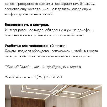
делает пространство тёплым и гостеприимным. В каждом
элементе ощущается внимание к деталям, создающим
комфорт для жителей и гостей.
Безопасность и контроль
Интегрированное видеонаблюдение и умные домофоны
обеспечивают вашу безопасность и спокойствие.
Удобства для повседневной жизни
Каждый подъезд оборудован лапомойками, чтобы вы могли
легко ухаживать за своими питомцами после прогулки.
"Южный Парк" — дом, который радует с порога.
Узнайте больше: +7 (351) 220-11-91