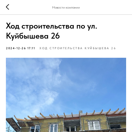
Новости компании
Ход строительства по ул.
Куйбышева 26
2024-12-26 17:11
ХОД СТРОИТЕЛЬСТВА КУЙБЫШЕВА 26