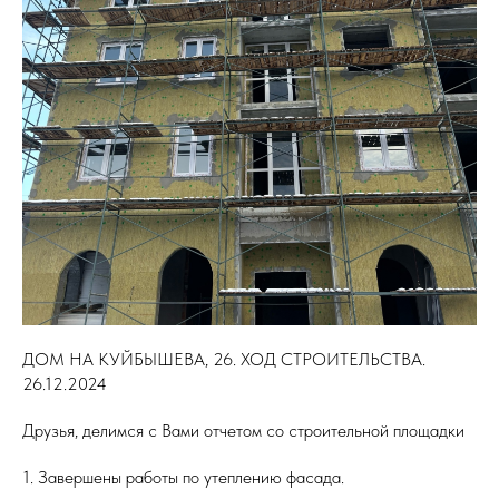
ДОМ НА КУЙБЫШЕВА, 26. ХОД СТРОИТЕЛЬСТВА.
26.12.2024
Друзья, делимся с Вами отчетом со строительной площадки
1. Завершены работы по утеплению фасада.