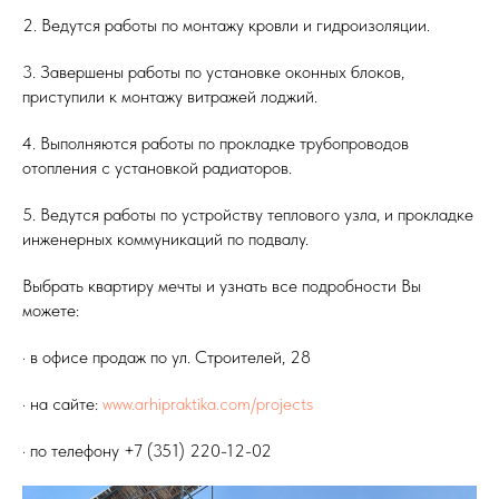
2. Ведутся работы по монтажу кровли и гидроизоляции.
3. Завершены работы по установке оконных блоков,
приступили к монтажу витражей лоджий.
4. Выполняются работы по прокладке трубопроводов
отопления с установкой радиаторов.
5. Ведутся работы по устройству теплового узла, и прокладке
инженерных коммуникаций по подвалу.
Выбрать квартиру мечты и узнать все подробности Вы
можете:
· в офисе продаж по ул. Строителей, 28
· на сайте:
www.arhipraktika.com/projects
· по телефону +7 (351) 220-12-02