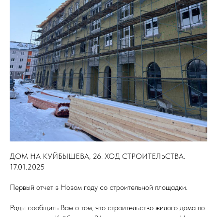
ДОМ НА КУЙБЫШЕВА, 26. ХОД СТРОИТЕЛЬСТВА.
17.01.2025
Первый отчет в Новом году со строительной площадки.
Рады сообщить Вам о том, что строительство жилого дома по