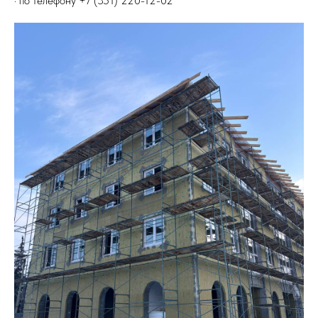
· по телефону +7 (351) 220-12-02