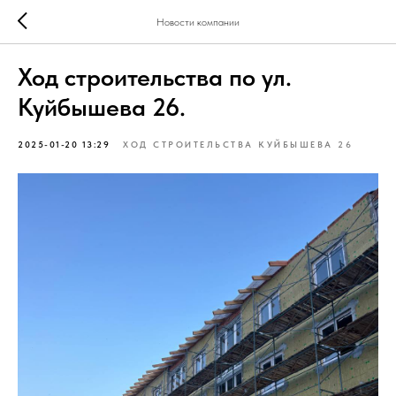
Новости компании
Ход строительства по ул.
Куйбышева 26.
2025-01-20 13:29
ХОД СТРОИТЕЛЬСТВА КУЙБЫШЕВА 26