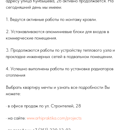
адресу улица Куйбышева, 26 активно продолжается. На
сегодняшний день мы имеем:
1. Ведутся активные работы по монтажу кровли.
2. Устанавливаются алюминиевые блоки для входов в
коммерческие помещения.
3. Продолжаются работы по устройству теплового узла и
прокладке инженерных сетей в подвальном помещении.
4. Успешно выполнены работы по установке радиаторов
отопления
Выбрать квартиру мечты и узнать все подробности Вы
можете:
· в офисе продаж по ул. Строителей, 28
· на сайте:
www.arhipraktika.com/projects