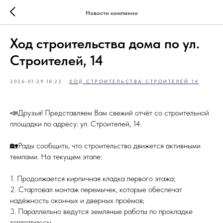
Новости компании
Ход строительства дома по ул.
Строителей, 14
2026-01-29 18:22
ХОД СТРОИТЕЛЬСТВА СТРОИТЕЛЕЙ 14
📣Друзья! Представляем Вам свежий отчёт со строительной
площадки по адресу: ул. Строителей, 14.
🏡Рады сообщить, что строительство движется активными
темпами. На текущем этапе:
1. Продолжается кирпичная кладка первого этажа;
2. Стартовал монтаж перемычек, которые обеспечат
надёжность оконных и дверных проёмов;
3. Параллельно ведутся земляные работы по прокладке
теплотрассы.