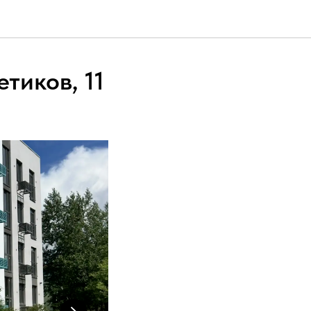
тиков, 11