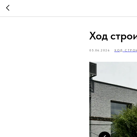
Ход строи
05.06.2026
ХОД СТРО