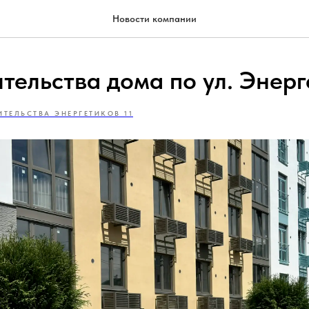
Новости компании
тельства дома по ул. Энерге
ИТЕЛЬСТВА ЭНЕРГЕТИКОВ 11