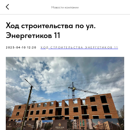
Новости компании
Ход строительства по ул.
Энергетиков 11
2025-04-10 12:20
ХОД СТРОИТЕЛЬСТВА ЭНЕРГЕТИКОВ 11