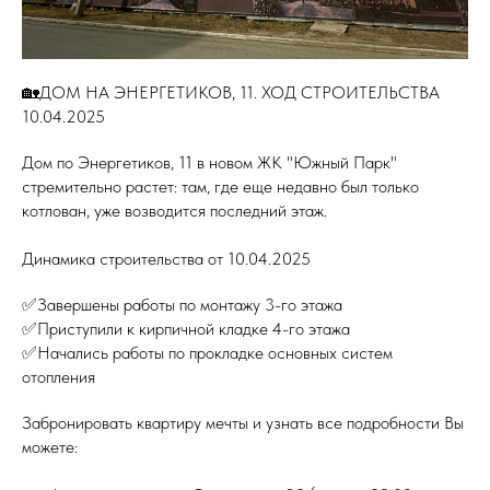
🏡ДОМ НА ЭНЕРГЕТИКОВ, 11. ХОД СТРОИТЕЛЬСТВА
10.04.2025
Дом по Энергетиков, 11 в новом ЖК "Южный Парк"
стремительно растет: там, где еще недавно был только
котлован, уже возводится последний этаж.
Динамика строительства от 10.04.2025
✅Завершены работы по монтажу 3-го этажа
✅Приступили к кирпичной кладке 4-го этажа
✅Начались работы по прокладке основных систем
отопления
Забронировать квартиру мечты и узнать все подробности Вы
можете: