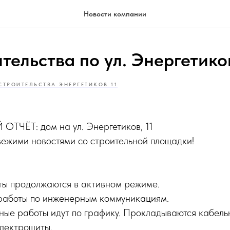
Новости компании
тельства по ул. Энергетиков
СТРОИТЕЛЬСТВА ЭНЕРГЕТИКОВ 11
ТЧЁТ: дом на ул. Энергетиков, 11
вежими новостями со строительной площадки!
ты продолжаются в активном режиме.
работы по инженерным коммуникациям.
ные работы идут по графику. Прокладываются кабель
электрощиты.