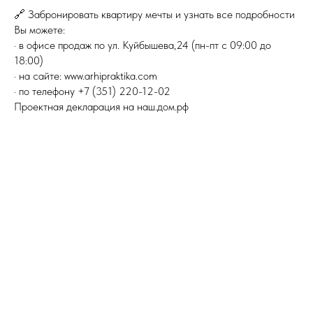
🔗 Забронировать квартиру мечты и узнать все подробности
Вы можете:
· в офисе продаж по ул. Куйбышева,24 (пн-пт с 09:00 до
18:00)
· на сайте: www.arhipraktika.com
· по телефону +7 (351) 220-12-02
Проектная декларация на наш.дом.рф