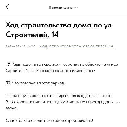
Новости компании
Ход строительства дома по ул.
Строителей, 14
2026-02-27 15:26
ХОД СТРОИТЕЛЬСТВА СТРОИТЕЛЕЙ 14
📣 Рады поделиться свежими новостями с объекта на улице
Строителей, 14. Рассказываем, что изменилось:
🏗 Что сделано за этот период:
1. Подходит к завершению кирпичная кладка 2-го этажа.
2. В скором времени приступим к монтажу перегородок 2-го
этажа.
Спасибо, что следите за ходом строительства!