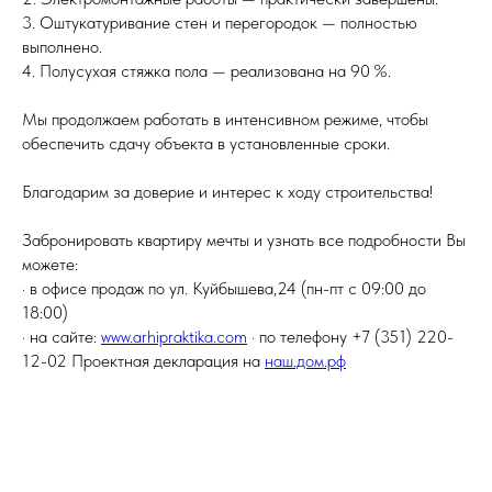
3. Оштукатуривание стен и перегородок — полностью
выполнено.
4. Полусухая стяжка пола — реализована на 90 %.
Мы продолжаем работать в интенсивном режиме, чтобы
обеспечить сдачу объекта в установленные сроки.
Благодарим за доверие и интерес к ходу строительства!
Забронировать квартиру мечты и узнать все подробности Вы
можете:
· в офисе продаж по ул. Куйбышева,24 (пн-пт с 09:00 до
18:00)
· на сайте:
www.arhipraktika.com
· по телефону +7 (351) 220-
12-02 Проектная декларация на
наш.дом.рф