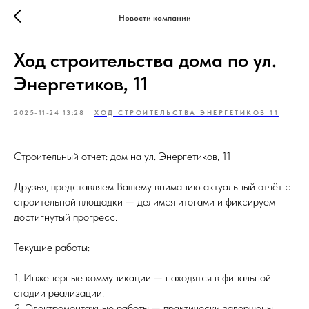
Новости компании
Ход строительства дома по ул.
Энергетиков, 11
2025-11-24 13:28
ХОД СТРОИТЕЛЬСТВА ЭНЕРГЕТИКОВ 11
Строительный отчет: дом на ул. Энергетиков, 11
Друзья, представляем Вашему вниманию актуальный отчёт с
строительной площадки — делимся итогами и фиксируем
достигнутый прогресс.
Текущие работы:
1. Инженерные коммуникации — находятся в финальной
стадии реализации.
2. Электромонтажные работы — практически завершены.