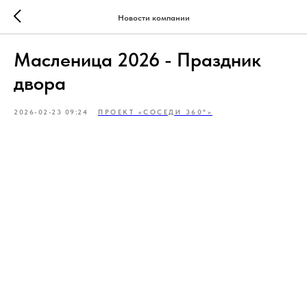
Новости компании
Масленица 2026 - Праздник
двора
2026-02-23 09:24
ПРОЕКТ «СОСЕДИ 360°»