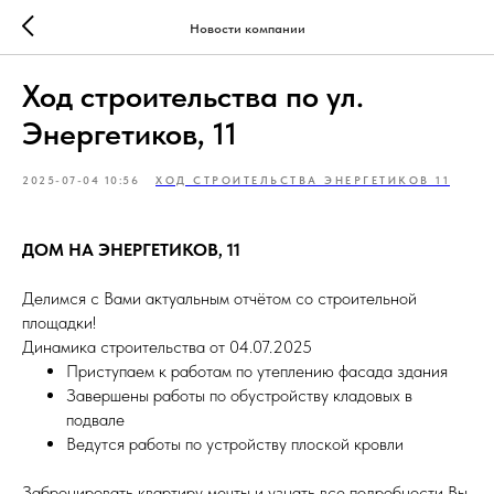
Новости компании
Ход строительства по ул.
Энергетиков, 11
2025-07-04 10:56
ХОД СТРОИТЕЛЬСТВА ЭНЕРГЕТИКОВ 11
ДОМ НА ЭНЕРГЕТИКОВ, 11
Делимся с Вами актуальным отчётом со строительной
площадки!
Динамика строительства от 04.07.2025
Приступаем к работам по утеплению фасада здания
Завершены работы по обустройству кладовых в
подвале
Ведутся работы по устройству плоской кровли
Забронировать квартиру мечты и узнать все подробности Вы