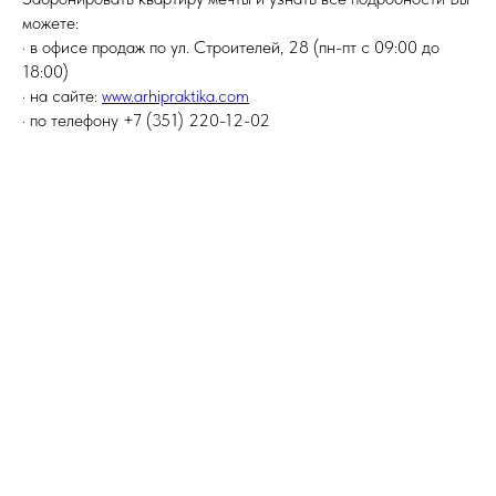
можете:
· в офисе продаж по ул. Строителей, 28 (пн-пт с 09:00 до
18:00)
· на сайте:
www.arhipraktika.com
· по телефону +7 (351) 220-12-02