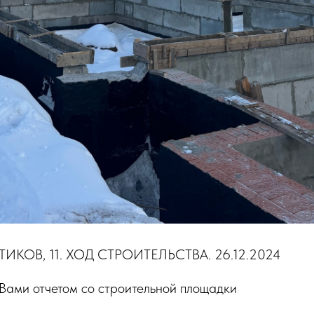
ИКОВ, 11. ХОД СТРОИТЕЛЬСТВА. 26.12.2024
 Вами отчетом со строительной площадки