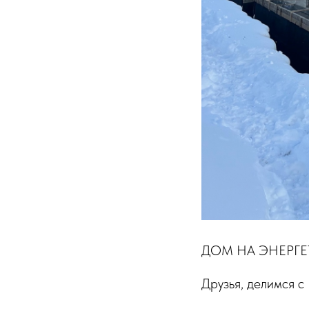
ДОМ НА ЭНЕРГЕТ
Друзья, делимся с