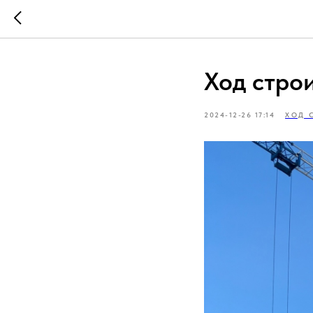
Ход строи
2024-12-26 17:14
ХОД 