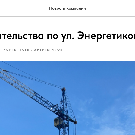
Новости компании
тельства по ул. Энергетиков
СТРОИТЕЛЬСТВА ЭНЕРГЕТИКОВ 11