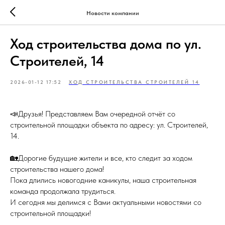
Новости компании
Ход строительства дома по ул.
Строителей, 14
2026-01-12 17:52
ХОД СТРОИТЕЛЬСТВА СТРОИТЕЛЕЙ 14
📣Друзья! Представляем Вам очередной отчёт со
строительной площадки объекта по адресу: ул. Строителей,
14.
🏡Дорогие будущие жители и все, кто следит за ходом
строительства нашего дома!
Пока длились новогодние каникулы, наша строительная
команда продолжала трудиться.
И сегодня мы делимся с Вами актуальными новостями со
строительной площадки!