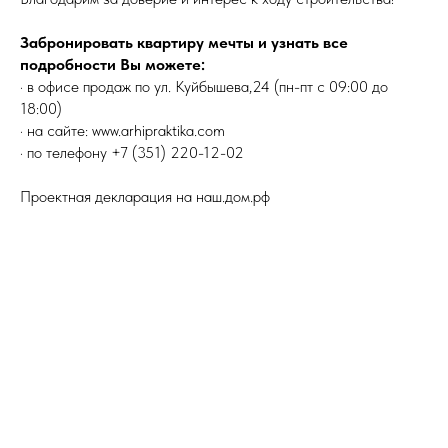
Забронировать квартиру мечты и узнать все
подробности Вы можете:
· в офисе продаж по ул. Куйбышева,24 (пн-пт с 09:00 до
18:00)
· на сайте: www.arhipraktika.com
· по телефону +7 (351) 220-12-02
Проектная декларация на наш.дом.рф