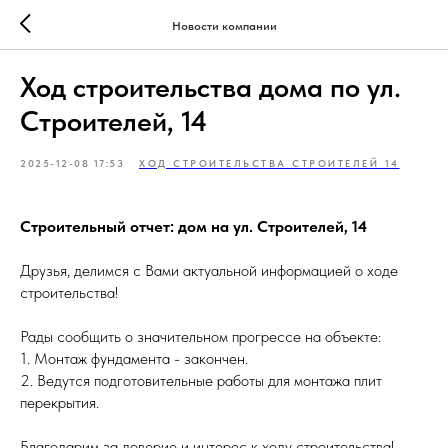
Новости компании
Ход строительства дома по ул.
Строителей, 14
2025-12-08 17:53
ХОД СТРОИТЕЛЬСТВА СТРОИТЕЛЕЙ 14
Строительный отчет: дом на ул. Строителей, 14
Друзья, делимся с Вами актуальной информацией о ходе
строительства!
Рады сообщить о значительном прогрессе на объекте:
1. Монтаж фундамента - закончен.
2. Ведутся подготовительные работы для монтажа плит
перекрытия.
Благодарим за доверие и интерес к ходу строительства!