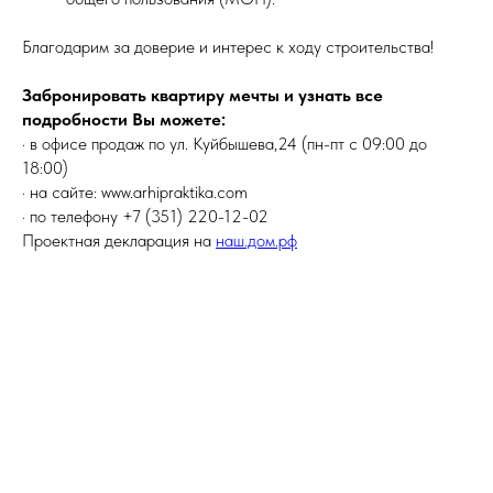
Благодарим за доверие и интерес к ходу строительства!
Забронировать квартиру мечты и узнать все
подробности Вы можете:
· в офисе продаж по ул. Куйбышева,24 (пн-пт с 09:00 до
18:00)
· на сайте: www.arhipraktika.com
· по телефону +7 (351) 220-12-02
Проектная декларация на
наш.дом.рф