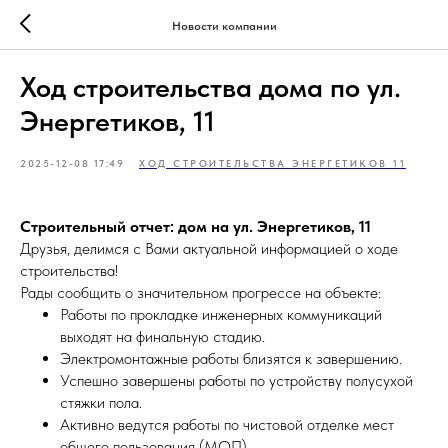
Новости компании
Ход строительства дома по ул.
Энергетиков, 11
2025-12-08 17:49
ХОД СТРОИТЕЛЬСТВА ЭНЕРГЕТИКОВ 11
Строительный отчет: дом на ул. Энергетиков, 11
Друзья, делимся с Вами актуальной информацией о ходе
строительства!
Рады сообщить о значительном прогрессе на объекте:
Работы по прокладке инженерных коммуникаций
выходят на финальную стадию.
Электромонтажные работы близятся к завершению.
Успешно завершены работы по устройству полусухой
стяжки пола.
Активно ведутся работы по чистовой отделке мест
общего пользования (МОП).