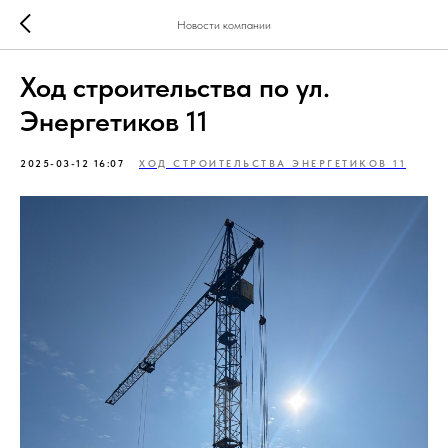
Новости компании
Ход строительства по ул.
Энергетиков 11
2025-03-12 16:07
ХОД СТРОИТЕЛЬСТВА ЭНЕРГЕТИКОВ 11