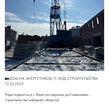
🏡ДОМ НА ЭНЕРГЕТИКОВ, 11. ХОД СТРОИТЕЛЬСТВА
12.03.2025
Рады поделиться с Вами последними достижениями -
строительство набирает обороты!