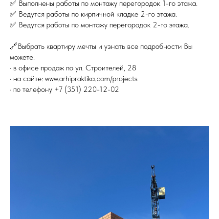
✅ Выполнены работы по монтажу перегородок 1-го этажа.
✅ Ведутся работы по кирпичной кладке 2-го этажа.
✅ Ведутся работы по монтажу перегородок 2-го этажа.
🔗Выбрать квартиру мечты и узнать все подробности Вы
можете:
· в офисе продаж по ул. Строителей, 28
· на сайте: www.arhipraktika.com/projects
· по телефону +7 (351) 220-12-02