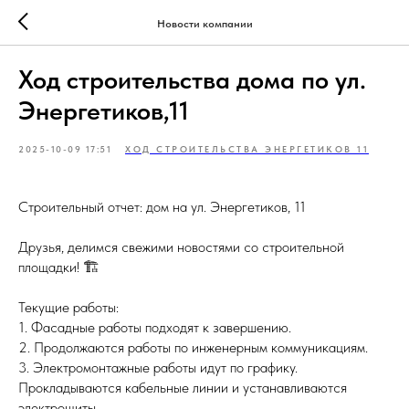
Новости компании
Ход строительства дома по ул.
Энергетиков,11
2025-10-09 17:51
ХОД СТРОИТЕЛЬСТВА ЭНЕРГЕТИКОВ 11
Строительный отчет: дом на ул. Энергетиков, 11
Друзья, делимся свежими новостями со строительной
площадки! 🏗
Текущие работы:
1. Фасадные работы подходят к завершению.
2. Продолжаются работы по инженерным коммуникациям.
3. Электромонтажные работы идут по графику.
Прокладываются кабельные линии и устанавливаются
электрощиты.