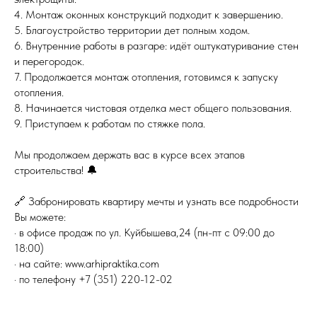
4. Монтаж оконных конструкций подходит к завершению.
5. Благоустройство территории дет полным ходом.
6. Внутренние работы в разгаре: идёт оштукатуривание стен
и перегородок.
7. Продолжается монтаж отопления, готовимся к запуску
отопления.
8. Начинается чистовая отделка мест общего пользования.
9. Приступаем к работам по стяжке пола.
Мы продолжаем держать вас в курсе всех этапов
строительства! 🔔
🔗 Забронировать квартиру мечты и узнать все подробности
Вы можете:
· в офисе продаж по ул. Куйбышева,24 (пн-пт с 09:00 до
18:00)
· на сайте: www.arhipraktika.com
· по телефону +7 (351) 220-12-02